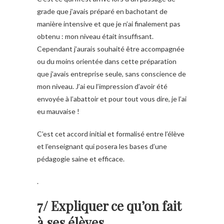
grade que j’avais préparé en bachotant de
manière intensive et que je n’ai finalement pas
obtenu : mon niveau était insuffisant.
Cependant j’aurais souhaité être accompagnée
ou du moins orientée dans cette préparation
que j’avais entreprise seule, sans conscience de
mon niveau. J’ai eu l’impression d’avoir été
envoyée à l’abattoir et pour tout vous dire, je l’ai
eu mauvaise !
C’est cet accord initial et formalisé entre l’élève
et l’enseignant qui posera les bases d’une
pédagogie saine et efficace.
.
7/ Expliquer ce qu’on fait
à ses élèves