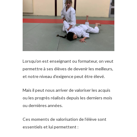
Lorsqu’on est enseignant ou formateur, on veut
permettre à ses élèves de devenir les meilleurs,
et notre niveau d’exigence peut être élevé.
Mais il peut nous arriver de valoriser les acquis
ou les progrès réalisés depuis les derniers mois
ou dernières années.
Ces moments de valorisation de l’élève sont
essentiels et lui permettent :