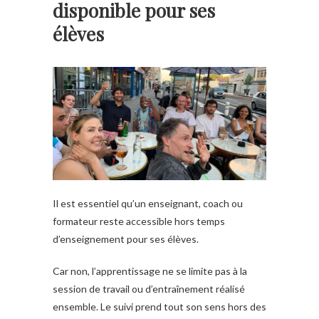
disponible pour ses
élèves
Il est essentiel qu’un enseignant, coach ou
formateur reste accessible hors temps
d’enseignement pour ses élèves.
Car non, l’apprentissage ne se limite pas à la
session de travail ou d’entraînement réalisé
ensemble. Le suivi prend tout son sens hors des