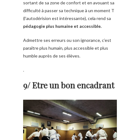
sortant de sa zone de confort et en avouant sa
difficulté à passer sa technique à un moment T
(l’autodérision est intéressante), cela rend sa
pédagogie plus humaine et accessible.
Admettre ses erreurs ou son ignorance, c’est
paraître plus humain, plus accessible et plus
humble auprès de ses élèves.
.
9/ Etre un bon encadrant