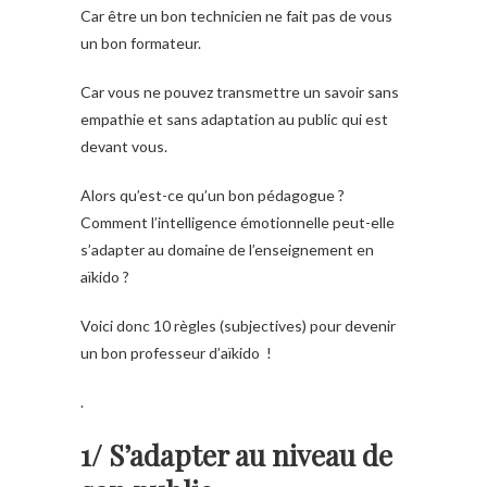
Car être un bon technicien ne fait pas de vous
un bon formateur.
Car vous ne pouvez transmettre un savoir sans
empathie et sans adaptation au public qui est
devant vous.
Alors qu’est-ce qu’un bon pédagogue ?
Comment l’intelligence émotionnelle peut-elle
s’adapter au domaine de l’enseignement en
aïkido ?
Voici donc 10 règles (subjectives) pour devenir
un bon professeur d’aïkido !
.
1/ S’adapter au niveau de