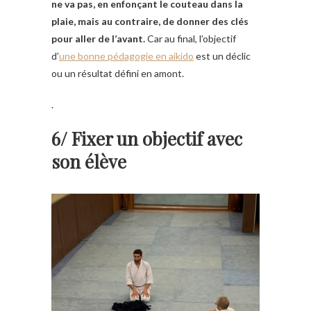
ne va pas, en enfonçant le couteau dans la
plaie, mais au contraire, de donner des clés
pour aller de l’avant.
Car au final, l’objectif
d’
une bonne pédagogie en aikido
est un déclic
ou un résultat défini en amont.
.
6/ Fixer un objectif avec
son élève