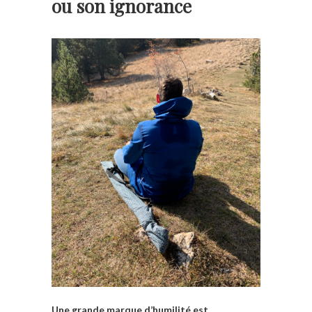
ou son ignorance
Une grande marque d’humilité est