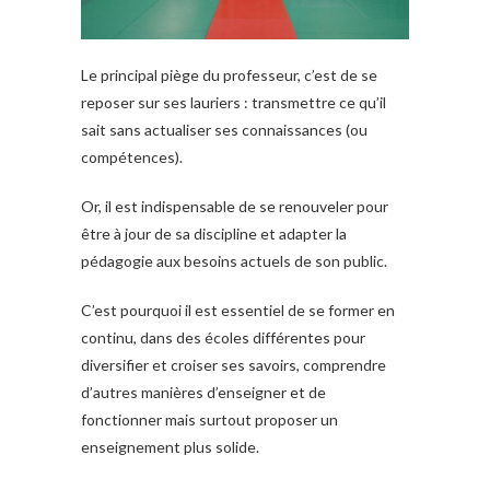
Le principal piège du professeur, c’est de se
reposer sur ses lauriers : transmettre ce qu’il
sait sans actualiser ses connaissances (ou
compétences).
Or, il est indispensable de se renouveler pour
être à jour de sa discipline et adapter la
pédagogie aux besoins actuels de son public.
C’est pourquoi il est essentiel de se former en
continu, dans des écoles différentes pour
diversifier et croiser ses savoirs, comprendre
d’autres manières d’enseigner et de
fonctionner mais surtout proposer un
enseignement plus solide.