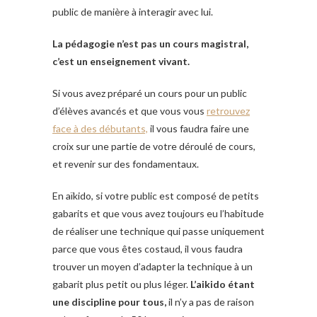
public de manière à interagir avec lui.
La pédagogie n’est pas un cours magistral,
c’est un enseignement vivant.
Si vous avez préparé un cours pour un public
d’élèves avancés et que vous vous
retrouvez
face à des débutants,
il vous faudra faire une
croix sur une partie de votre déroulé de cours,
et revenir sur des fondamentaux.
En aïkido, si votre public est composé de petits
gabarits et que vous avez toujours eu l’habitude
de réaliser une technique qui passe uniquement
parce que vous êtes costaud, il vous faudra
trouver un moyen d’adapter la technique à un
gabarit plus petit ou plus léger.
L’aikido étant
une discipline pour tous,
il n’y a pas de raison