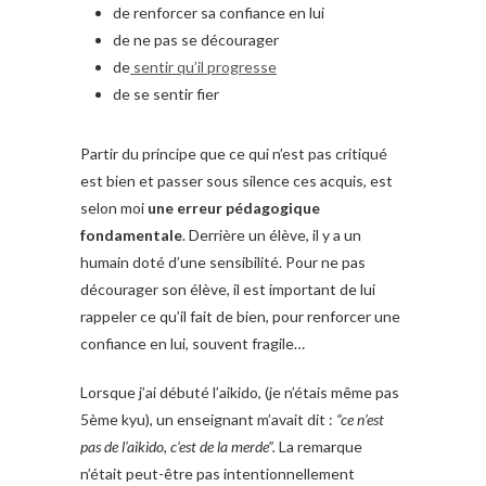
de renforcer sa confiance en lui
de ne pas se décourager
de
sentir qu’il progresse
de se sentir fier
Partir du principe que ce qui n’est pas critiqué
est bien et passer sous silence ces acquis, est
selon moi
une erreur pédagogique
fondamentale
. Derrière un élève, il y a un
humain doté d’une sensibilité. Pour ne pas
décourager son élève, il est important de lui
rappeler ce qu’il fait de bien, pour renforcer une
confiance en lui, souvent fragile…
Lorsque j’ai débuté l’aikido, (je n’étais même pas
5ème kyu), un enseignant m’avait dit :
“ce n’est
pas de l’aikido, c’est de la merde”.
La remarque
n’était peut-être pas intentionnellement