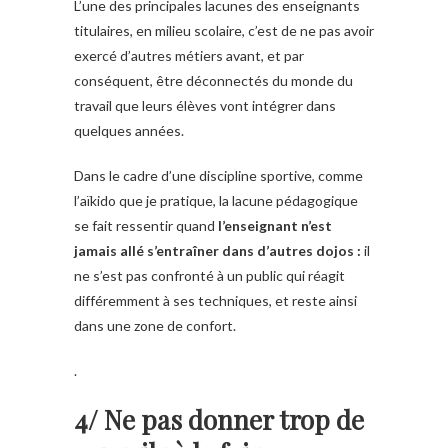
L’une des principales lacunes des enseignants
titulaires, en milieu scolaire, c’est de ne pas avoir
exercé d’autres métiers avant, et par
conséquent, être déconnectés du monde du
travail que leurs élèves vont intégrer dans
quelques années.
Dans le cadre d’une discipline sportive, comme
l’aïkido que je pratique, la lacune pédagogique
se fait ressentir quand
l’enseignant n’est
jamais allé s’entraîner dans d’autres dojos :
il
ne s’est pas confronté à un public qui réagit
différemment à ses techniques, et reste ainsi
dans une zone de confort.
.
4/ Ne pas donner trop de