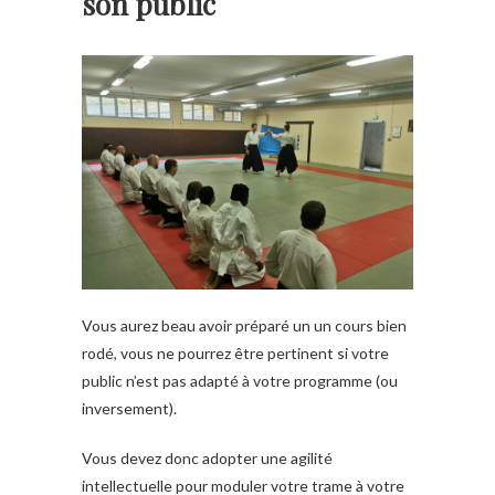
son public
Vous aurez beau avoir préparé un un cours bien
rodé, vous ne pourrez être pertinent si votre
public n’est pas adapté à votre programme (ou
inversement).
Vous devez donc adopter une agilité
intellectuelle pour moduler votre trame à votre