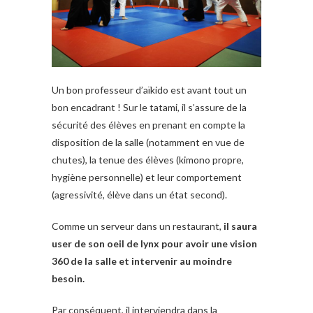
Un bon professeur d’
aïkido
est avant tout un
bon encadrant ! Sur le tatami, il s’assure de la
sécurité des élèves en prenant en compte la
disposition de la salle (notamment en vue de
chutes), la tenue des élèves (kimono propre,
hygiène personnelle) et leur comportement
(agressivité, élève dans un état second).
Comme un serveur dans un restaurant,
il saura
user de son oeil de lynx pour avoir une vision
360 de la salle et intervenir au moindre
besoin.
Par conséquent, il interviendra dans la