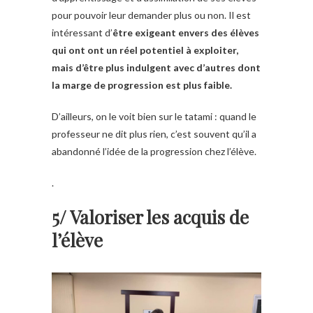
pour pouvoir leur demander plus ou non. Il est
intéressant d’
être exigeant envers des élèves
qui ont ont un réel potentiel à exploiter,
mais d’être plus indulgent avec d’autres dont
la marge de progression est plus faible.
D’ailleurs, on le voit bien sur le tatami : quand le
professeur ne dit plus rien, c’est souvent qu’il a
abandonné l’idée de la progression chez l’élève.
.
5/ Valoriser les acquis de
l’élève