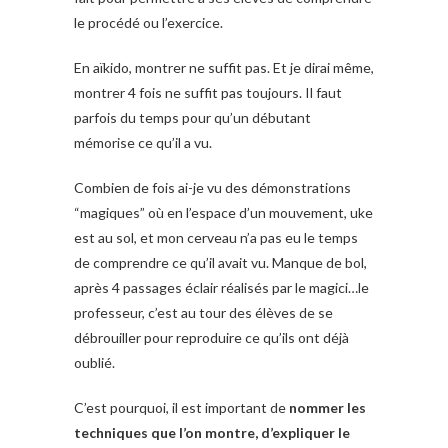
le procédé ou l’exercice.
En aïkido, montrer ne suffit pas. Et je dirai même,
montrer 4 fois ne suffit pas toujours. Il faut
parfois du temps pour qu’un débutant
mémorise ce qu’il a vu.
Combien de fois ai-je vu des démonstrations
“magiques” où en l’espace d’un mouvement, uke
est au sol, et mon cerveau n’a pas eu le temps
de comprendre ce qu’il avait vu. Manque de bol,
après 4 passages éclair réalisés par le magici…le
professeur, c’est au tour des élèves de se
débrouiller pour reproduire ce qu’ils ont déjà
oublié.
C’est pourquoi, il est important de
nommer les
techniques que l’on montre, d’expliquer le