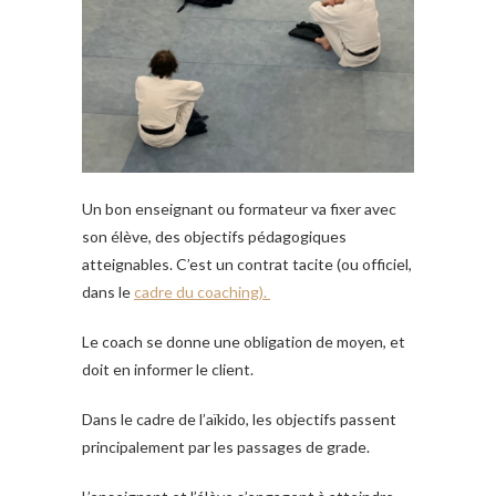
Un bon enseignant ou formateur va fixer avec
son élève, des objectifs pédagogiques
atteignables. C’est un contrat tacite (ou officiel,
dans le
cadre du coaching).
Le coach se donne une obligation de moyen, et
doit en informer le client.
Dans le cadre de l’aïkido, les objectifs passent
principalement par les passages de grade.