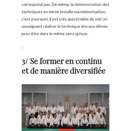
correspond pas. De même, la démonstration des
techniques en miroir brouille ma mémorisation,
c’est pourquoi, il est très appréciable de voir un
enseignant réaliser la technique dos aux élèves
pour être dans le même sens qu’eux.
.
3/ Se former en continu
et de manière diversifiée