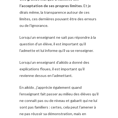
l’acceptation de ses propres limites
. Et je
dirais même, la transparence autour de ces
limites, ces dernières pouvant être des erreurs
ou de l’ignorance.
Lorsqu’un enseignant ne sait pas répondre à la
question d’un élève, il est important qu’il
l’admette et lui informe qu’il va se renseigner.
Lorsqu’un enseignant d’aïkido a donné des
explications floues, il est important qu’il
revienne dessus en l’admettant.
En aïkido , j’apprécie également quand
l’enseignant fait passer au milieu des élèves qu’il
ne connaît pas ou de niveau et gabarit qui ne lui
sont pas familiers : certes, cela peut l’amener à
ne pas réussir sa démonstration, mais en