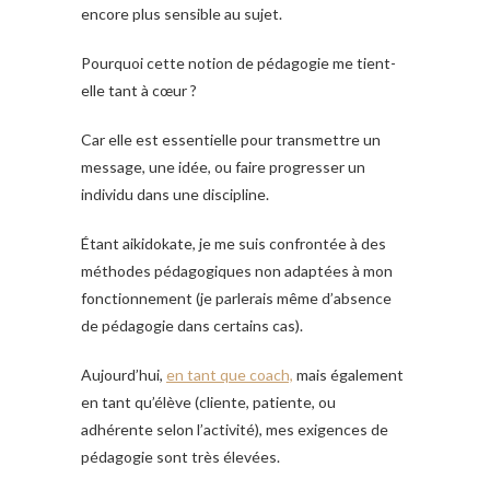
encore plus sensible au sujet.
Pourquoi cette notion de pédagogie me tient-
elle tant à cœur ?
Car elle est essentielle pour transmettre un
message, une idée, ou faire progresser un
individu dans une discipline.
Étant aikidokate, je me suis confrontée à des
méthodes pédagogiques non adaptées à mon
fonctionnement (je parlerais même d’absence
de pédagogie dans certains cas).
Aujourd’hui,
en tant que coach,
mais également
en tant qu’élève (cliente, patiente, ou
adhérente selon l’activité), mes exigences de
pédagogie sont très élevées.