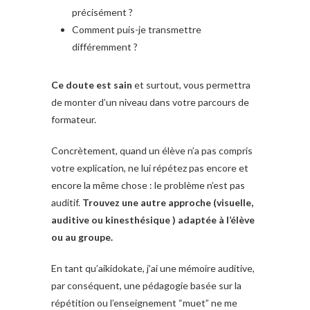
précisément ?
Comment puis-je transmettre
différemment ?
Ce doute est sain
et surtout, vous permettra
de monter d’un niveau dans votre parcours de
formateur.
Concrètement, quand un élève n’a pas compris
votre explication, ne lui répétez pas encore et
encore la même chose : le problème n’est pas
auditif.
Trouvez une autre approche (visuelle,
auditive ou kinesthésique ) adaptée à l’élève
ou au groupe.
En tant qu’aikidokate, j’ai une mémoire auditive,
par conséquent, une pédagogie basée sur la
répétition ou l’enseignement “muet” ne me