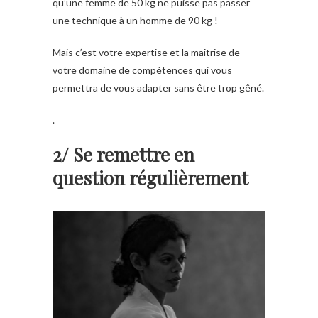
qu’une femme de 50 kg ne puisse pas passer
une technique à un homme de 90 kg !
Mais c’est votre expertise et la maîtrise de
votre domaine de compétences qui vous
permettra de vous adapter sans être trop gêné.
.
2/ Se remettre en
question régulièrement