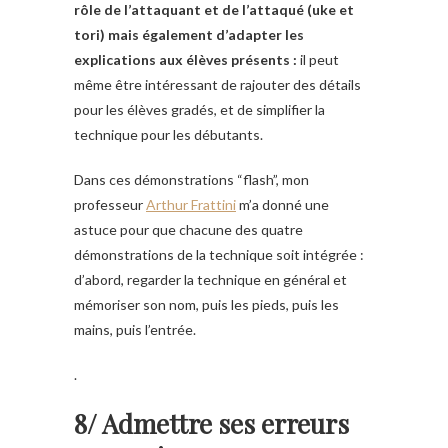
rôle de l’attaquant et de l’attaqué (uke et
tori) mais également d’adapter les
explications aux élèves présents :
il peut
même être intéressant de rajouter des détails
pour les élèves gradés, et de simplifier la
technique pour les débutants.
Dans ces démonstrations “flash”, mon
professeur
Arthur Frattini
m’a donné une
astuce pour que chacune des quatre
démonstrations de la technique soit intégrée :
d’abord, regarder la technique en général et
mémoriser son nom, puis les pieds, puis les
mains, puis l’entrée.
.
8/ Admettre ses erreurs