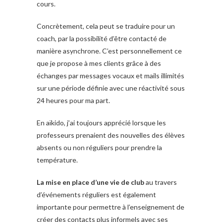
cours.
Concrètement, cela peut se traduire pour un
coach, par la possibilité d’être contacté de
manière asynchrone. C’est personnellement ce
que je propose à mes clients grâce à des
échanges par messages vocaux et mails illimités
sur une période définie avec une réactivité sous
24 heures pour ma part.
En aïkido, j’ai toujours apprécié lorsque les
professeurs prenaient des nouvelles des élèves
absents ou non réguliers pour prendre la
température.
La mise en place d’une vie de club
au travers
d’événements réguliers est également
importante pour permettre à l’enseignement de
créer des contacts plus informels avec ses