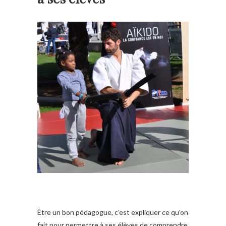
Être un bon pédagogue, c’est expliquer ce qu’on
fait pour permettre à ses élèves de comprendre