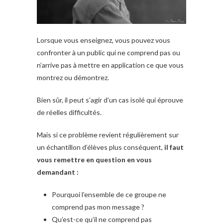
Lorsque vous enseignez, vous pouvez vous
confronter à un public qui ne comprend pas ou
n’arrive pas à mettre en application ce que vous
montrez ou démontrez.
Bien sûr, il peut s’agir d’un cas isolé qui éprouve
de réelles difficultés.
Mais si ce problème revient régulièrement sur
un échantillon d’élèves plus conséquent,
il faut
vous remettre en question en vous
demandant :
Pourquoi l’ensemble de ce groupe ne
comprend pas mon message ?
Qu’est-ce qu’il ne comprend pas