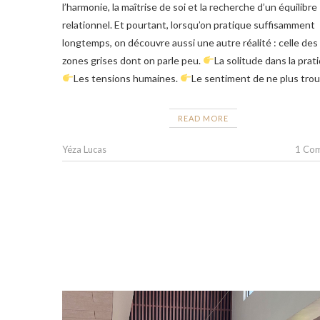
l’harmonie, la maîtrise de soi et la recherche d’un équilibre
relationnel. Et pourtant, lorsqu’on pratique suffisamment
longtemps, on découvre aussi une autre réalité : celle des
zones grises dont on parle peu.
La solitude dans la prat
Les tensions humaines.
Le sentiment de ne plus tro
READ MORE
Yéza Lucas
1 Co