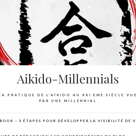
Aikido-Millennials
LA PRATIQUE DE L’AÏKIDO AU XXI EME SIÈCLE VU
PAR UNE MILLENNIAL
BOOK – 3 ÉTAPES POUR DÉVELOPPER LA VISIBILITÉ DE 