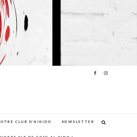
E
VOTRE CLUB D’AIKIDO
NEWSLETTER