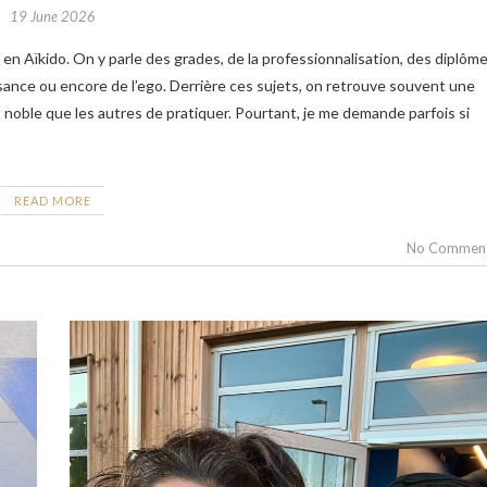
19 June 2026
ance ou encore de l’ego. Derrière ces sujets, on retrouve souvent une
s noble que les autres de pratiquer. Pourtant, je me demande parfois si
READ MORE
No Commen