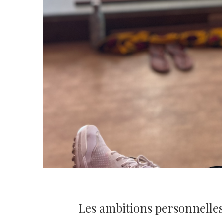
Les ambitions personnelles