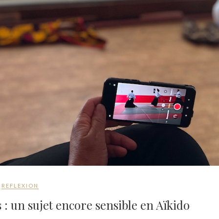
REFLEXION
 : un sujet encore sensible en Aïkido