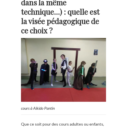
dans la même
technique…) : quelle est
la visée pédagogique de
ce choix ?
cours à Aikido Pantin
Que ce soit pour des cours adultes ou enfants,