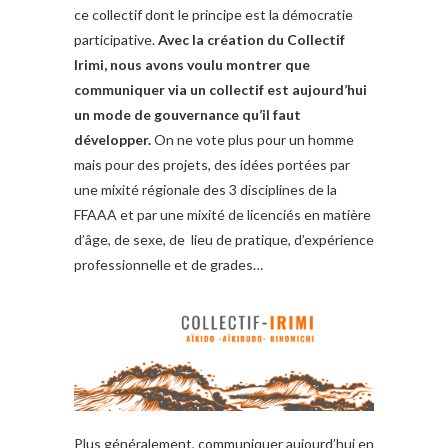
ce collectif dont le principe est la démocratie
participative.
Avec la création du Collectif
Irimi, nous avons voulu montrer que
communiquer via un collectif est aujourd’hui
un mode de gouvernance qu’il faut
développer.
On ne vote plus pour un homme
mais pour des projets, des idées portées par
une mixité régionale des 3 disciplines de la
FFAAA et par une mixité de licenciés en matière
d’âge, de sexe, de lieu de pratique, d’expérience
professionnelle et de grades…
Plus généralement, communiquer aujourd’hui en