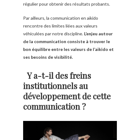
régulier pour obtenir des résultats probants.
Par ailleurs, la communication en aïkido
rencontre des limites liées aux valeurs
véhiculées par notre discipline.
L’enjeu autour
de la communication consiste à trouver le
bon équilibre entre les valeurs de l’aïkido et
ses besoins de visibilité.
Y a-t-il des freins
institutionnels au
développement de cette
communication ?