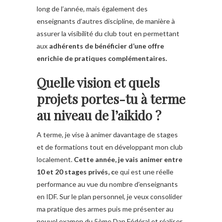
long de l’année, mais également des
enseignants d’autres discipline, de manière à
assurer la visibilité du club tout en permettant
aux
adhérents de bénéficier d’une offre
enrichie de pratiques complémentaires.
Quelle vision et quels
projets portes-tu à terme
au niveau de l’aikido ?
A terme, je vise à animer davantage de stages
et de formations tout en développant mon club
localement.
Cette année, je vais animer entre
10 et 20 stages privés, c
e qui est une réelle
performance au vue du nombre d’enseignants
en IDF. Sur le plan personnel, je veux consolider
ma pratique des armes puis me présenter au
nouvel examen du 5ème Dan Fédéral et réaliser