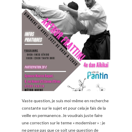
Vaste question, je suis moi-même en recherche
constante sur le sujet et pour cela je fais de la
veille en permanence. Je voudrais juste faire
une correction sur le terme « moderniser » : je
ne pense pas que ce soit une question de