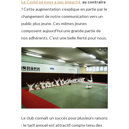
Le Covid ne nous a pas impacté,
au contraire
!
Cette augmentation s’explique en partie par le
changement de notre communication vers un
public plus jeune. Ces mêmes jeunes
composent aujourd’hui une grande partie de
nos adhérents. C’est une belle fierté pour nous.
Le club connaît un succès pour plusieurs raisons
: le tarif annuel est attractif compte tenu des