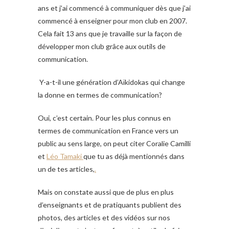
ans et j’ai commencé à communiquer dès que j’ai
commencé à enseigner pour mon club en 2007.
Cela fait 13 ans que je travaille sur la façon de
développer mon club grâce aux outils de
communication.
Y-a-t-il une génération d’Aïkidokas qui change
la donne en termes de communication?
Oui, c’est certain. Pour les plus connus en
termes de communication en France vers un
public au sens large, on peut citer Coralie Camilli
et
Léo Tamaki
que tu as déjà mentionnés dans
un de tes articles,
.
Mais on constate aussi que de plus en plus
d’enseignants et de pratiquants publient des
photos, des articles et des vidéos sur nos