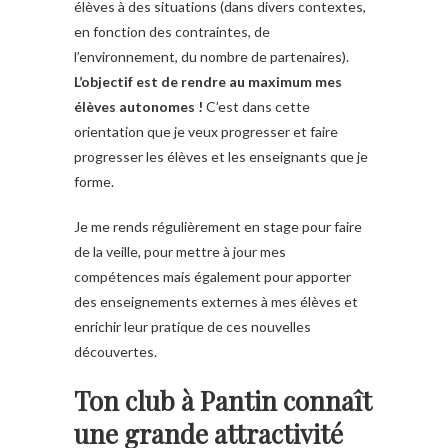
élèves à des situations (dans divers contextes,
en fonction des contraintes, de
l’environnement, du nombre de partenaires).
L’objectif est de rendre au maximum mes
élèves autonomes !
C’est dans cette
orientation que je veux progresser et faire
progresser les élèves et les enseignants que je
forme.
Je me rends régulièrement en stage pour faire
de la veille, pour mettre à jour mes
compétences mais également pour apporter
des enseignements externes à mes élèves et
enrichir leur pratique de ces nouvelles
découvertes.
Ton club à Pantin connaît
une grande attractivité