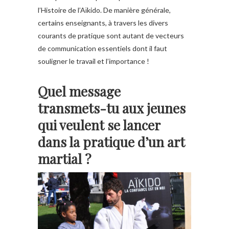
l’Histoire de l’Aïkido. De manière générale,
certains enseignants, à travers les divers
courants de pratique sont autant de vecteurs
de communication essentiels dont il faut
souligner le travail et l’importance !
Quel message
transmets-tu aux jeunes
qui veulent se lancer
dans la pratique d’un art
martial ?