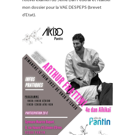
mon dossier pour la VAE DESPEPS (brevet
d’Etat).