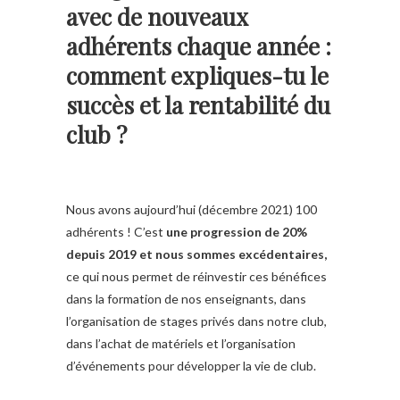
avec de nouveaux
adhérents chaque année :
comment expliques-tu le
succès et la rentabilité du
club ?
Nous avons aujourd’hui (décembre 2021) 100
adhérents ! C’est
une progression de 20%
depuis 2019 et nous sommes excédentaires,
ce qui nous permet de réinvestir ces bénéfices
dans la formation de nos enseignants, dans
l’organisation de stages privés dans notre club,
dans l’achat de matériels et l’organisation
d’événements pour développer la vie de club.