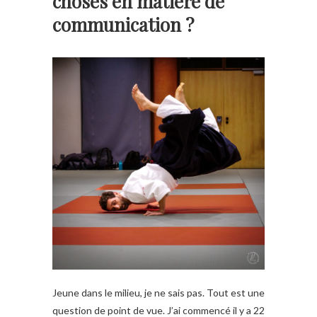
choses en matière de
communication ?
Jeune dans le milieu, je ne sais pas. Tout est une
question de point de vue. J’ai commencé il y a 22