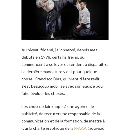
Au niveau fédéral, j’ai observé, depuis mes
débuts en 1998, certains freins, qui
commencent à se lever et tendent à disparaitre.
La dernière mandature y est pour quelque
chose : Francisco Dias, qui vient d’être réélu,
s’est beaucoup mobilisé avec son équipe pour
faire évoluer les choses.
Les choix de faire appel à une agence de
publicité, de recruter une responsable de la
communication et de la formation, de mettre à
jour la charte graphique de la
FFAAA
(nouveau