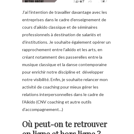
J’ai l’intention de travailler davantage avec les
entreprises dans le cadre d’enseignement de
cours d’aïkido classique et de séminaires
professionnels à destination de salariés et
d’institutions. Je souhaite également opérer un
rapprochement entre l’aikido et les arts, en
créant notamment des passerelles entre la
musique classique et la danse contemporaine
pour enrichir notre discipline et développer
notre visibilité. Enfin, je souhaite relancer mon
activité de coaching pour mieux gérer les
relations interpersonnelles dans le cadre de
l’Aikido (CNV coaching et autre outils
d’accompagnement…)
Où peut-on te retrouver
en ligne et hors ligne ?