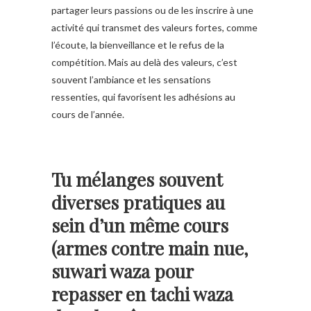
partager leurs passions ou de les inscrire à une
activité qui transmet des valeurs fortes, comme
l’écoute, la bienveillance et le refus de la
compétition. Mais au delà des valeurs, c’est
souvent l’ambiance et les sensations
ressenties, qui favorisent les adhésions au
cours de l’année.
Tu mélanges souvent
diverses pratiques au
sein d’un même cours
(armes contre main nue,
suwari waza pour
repasser en tachi waza