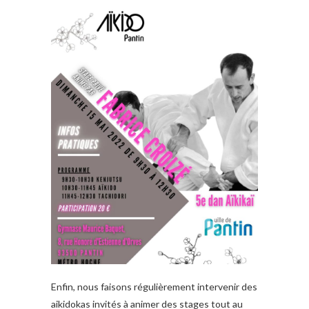
Enfin, nous faisons régulièrement intervenir des
aikidokas invités à animer des stages tout au