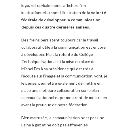
logo, roll up/kakemono, affiches, film
institutionnel…) sont l’illustration de la
volonté
fédérale de développer la communication
depuis ces quatre dernières années
.
Des freins persistent toujours car le travail
collaboratif utile à la communication est encore
à développer. Mais la refonte du Collège
Technique National et la mise en place de
Michel Erb à sa présidence qui est très à
l’écoute sur l’image et la communication, vont, je
le pense, permettre également de mettre en
place une meilleure collaboration sur le plan
communicationnel et permettront de mettre en
avant la pratique de notre fédération.
Bien maitrisée, la communication n’est pas une
usine à gaz et ne doit pas effrayer les