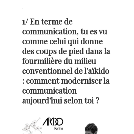
.
1/ En terme de
communication, tu es vu
comme celui qui donne
des coups de pied dans la
fourmilière du milieu
conventionnel de l’aïkido
: comment moderniser la
communication
aujourd’hui selon toi ?