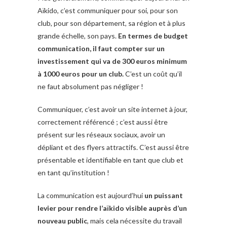
Aïkido, c’est communiquer pour soi, pour son
club, pour son département, sa région et à plus
grande échelle, son pays.
En termes de budget
communication, il faut compter sur un
investissement qui va de 300 euros minimum
à 1000 euros pour un club.
C’est un coût qu’il
ne faut absolument pas négliger !
Communiquer, c’est avoir un site internet à jour,
correctement référencé ; c’est aussi être
présent sur les réseaux sociaux, avoir un
dépliant et des flyers attractifs. C’est aussi être
présentable et identifiable en tant que club et
en tant qu’institution !
La communication est aujourd’hui
un puissant
levier pour rendre l’aïkido visible auprès d’un
nouveau public
, mais cela nécessite du travail