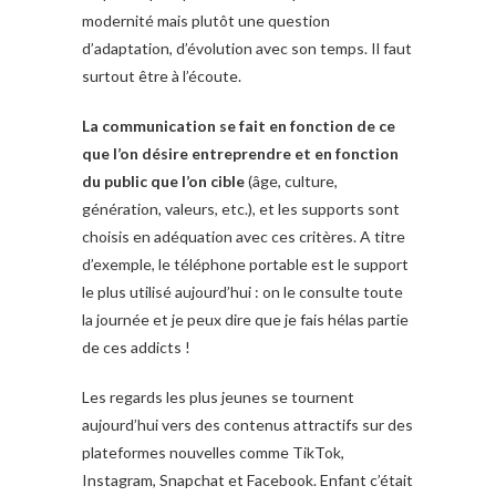
modernité mais plutôt une question
d’adaptation, d’évolution avec son temps. Il faut
surtout être à l’écoute.
La communication se fait en fonction de ce
que l’on désire entreprendre et en fonction
du public que l’on cible
(âge, culture,
génération, valeurs, etc.), et les supports sont
choisis en adéquation avec ces critères. A titre
d’exemple, le téléphone portable est le support
le plus utilisé aujourd’hui : on le consulte toute
la journée et je peux dire que je fais hélas partie
de ces addicts !
Les regards les plus jeunes se tournent
aujourd’hui vers des contenus attractifs sur des
plateformes nouvelles comme TikTok,
Instagram, Snapchat et Facebook. Enfant c’était