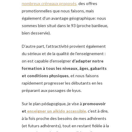
nombreux créneaux proposés,
des offres
promotionnelles que nous faisons, mais
également d’un avantage géographique: nous
sommes bien situé dans le 93 (proche banlieue,
bien desservie).
D’autre part, l’attractivité provient également
du sérieux et de la qualité de l’enseignement :
on est capable d’enseigner
d’adapter notre
formation à tous les niveaux, âges, gabarits
et conditions physiques
, et nous faisons
rapidement progresser les débutants en les
préparant aux passages de kyus.
Sur le plan pédagogique, je vise à
promouvoir
et
enseigner un aikido accessible,
c’est à dire,
à la fois proche des besoins de mes adhérents
(et futurs adhérents), tout en restant fidèle à la