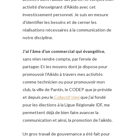
activité d’enseignant d’Aïkido avec cet
investissement personnel. Je suis en mesure
d’identifier les besoins et de cerner les
réalisations nécessaires à la communication de
notre discipline.
J’ai l’âme d’un commercial qui évangélise
,
sans m’en rendre compte, par l’envie de
partager. Et les moyens dont je dispose pour
promouvoir l’Aïkido à travers mes activités
comme technicien ou pour promouvoir mon
club, la ville de Pantin, le CODEP que je préside
et depuis peu le
Collectif Irimi
que j’ai fondé
pour les élections à la Ligue Régionale IDF, me
permettent déjà de bien faire avancer la
communication et ainsi, la promotion de l’aïkido.
Un gros travail de gouvernance a été fait pour