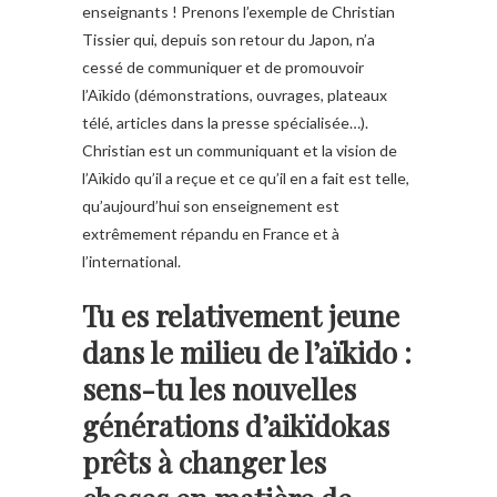
enseignants ! Prenons l’exemple de Christian
Tissier qui, depuis son retour du Japon, n’a
cessé de communiquer et de promouvoir
l’Aïkido (démonstrations, ouvrages, plateaux
télé, articles dans la presse spécialisée…).
Christian est un communiquant et la vision de
l’Aïkido qu’il a reçue et ce qu’il en a fait est telle,
qu’aujourd’hui son enseignement est
extrêmement répandu en France et à
l’international.
Tu es relativement jeune
dans le milieu de l’aïkido :
sens-tu les nouvelles
générations d’aikïdokas
prêts à changer les