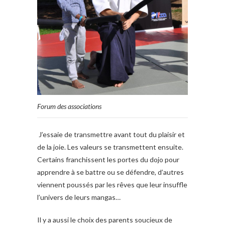
Forum des associations
J’essaie de transmettre avant tout du plaisir et
de la joie. Les valeurs se transmettent ensuite.
Certains franchissent les portes du dojo pour
apprendre à se battre ou se défendre, d’autres
viennent poussés par les rêves que leur insuffle
l’univers de leurs mangas…
Il y a aussi le choix des parents soucieux de