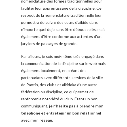
nomenclature des formes traditionnelles pour
faciliter leur apprentissage de la discipline. Ce
respect de la nomenclature traditionnelle leur
permettra de suivre des cours d’aikido dans
n’importe quel dojo sans être déboussolés, mais
également d’être conforme aux attentes d’un
jury lors de passages de grande.
Par ailleurs, je suis moi-même très engagé dans
la communication de la discipline sur le web mais
également localement, en créant des
partenariats avec différents services de la ville
de Pantin, des clubs et aikidoka d’une autre
fédération ou discipline, ce qui permet de
renforcer la notoriété du club. Etant un bon
communiquant,
je n’hésite pas à prendre mon
téléphone et entretenir un bon relationnel
avec mon réseau.