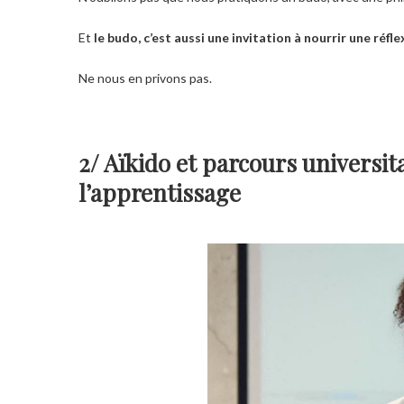
Et
le budo, c’est aussi une invitation à nourrir une réfl
Ne nous en privons pas.
2/ Aïkido et parcours universit
l’apprentissage