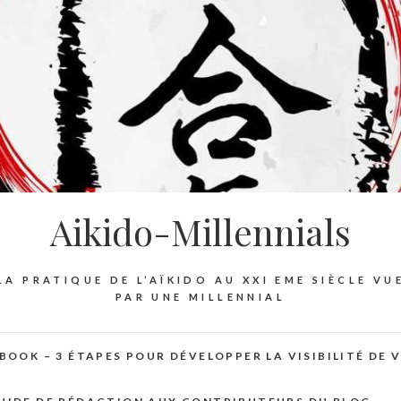
Aikido-Millennials
LA PRATIQUE DE L’AÏKIDO AU XXI EME SIÈCLE VU
PAR UNE MILLENNIAL
BOOK – 3 ÉTAPES POUR DÉVELOPPER LA VISIBILITÉ DE 