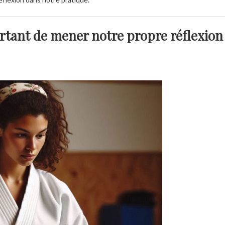
portant de mener notre propre réflexion