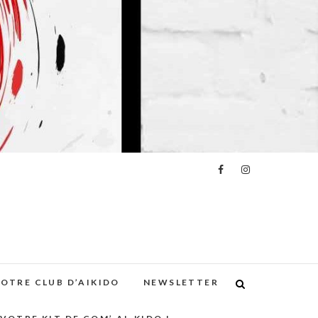
E
VOTRE CLUB D’AIKIDO
NEWSLETTER