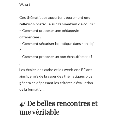
Waza ?
.
Ces thématiques apportent également
une
réflexion pratique sur l’animation de cours :
– Comment proposer une pédagogie
différenciée ?
– Comment sécuriser la pratique dans son dojo
?
– Comment proposer un bon échauffement ?
.
Les écoles des cadre et les week-end BF ont
ainsi permis de brasser des thématiques plus
générales dépassant les critères d’évaluation
de la formation.
.
4/ De belles rencontres et
une véritable