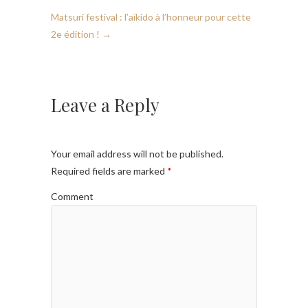
Matsuri festival : l’aïkido à l’honneur pour cette
2e édition !
→
Leave a Reply
Your email address will not be published.
Required fields are marked
*
Comment