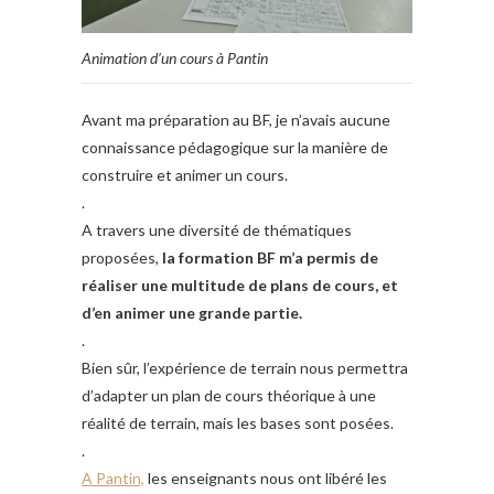
Animation d’un cours à Pantin
Avant ma préparation au BF, je n’avais aucune
connaissance pédagogique sur la manière de
construire et animer un cours.
.
A travers une diversité de thématiques
proposées,
la formation BF m’a permis de
réaliser une multitude de plans de cours, et
d’en animer une grande partie.
.
Bien sûr, l’expérience de terrain nous permettra
d’adapter un plan de cours théorique à une
réalité de terrain, mais les bases sont posées.
.
A Pantin,
les enseignants nous ont libéré les