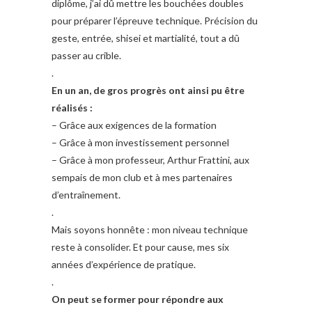
diplôme, j’ai dû mettre les bouchées doubles
pour préparer l’épreuve technique. Précision du
geste, entrée, shisei et martialité, tout a dû
passer au crible.
.
En un an, de gros progrès ont ainsi pu être
réalisés :
– Grâce aux exigences de la formation
– Grâce à mon investissement personnel
– Grâce à mon professeur, Arthur Frattini, aux
sempais de mon club et à mes partenaires
d’entraînement.
.
Mais soyons honnête : mon niveau technique
reste à consolider. Et pour cause, mes six
années d’expérience de pratique.
.
On peut se former pour répondre aux