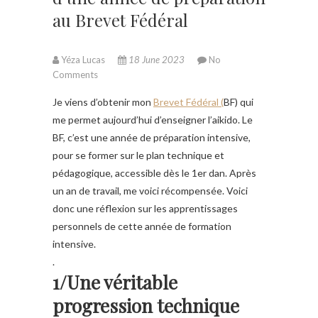
au Brevet Fédéral
Yéza Lucas
18 June 2023
No
Comments
Je viens d’obtenir mon
Brevet Fédéral (
BF) qui
me permet aujourd’hui d’enseigner l’aikido. Le
BF, c’est une année de préparation intensive,
pour se former sur le plan technique et
pédagogique, accessible dès le 1er dan. Après
un an de travail, me voici récompensée. Voici
donc une réflexion sur les apprentissages
personnels de cette année de formation
intensive.
.
1/Une véritable
progression technique