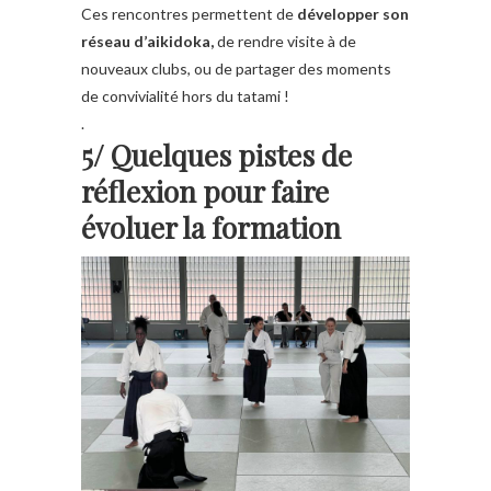
Ces rencontres permettent de
développer son
réseau d’aikidoka,
de rendre visite à de
nouveaux clubs, ou de partager des moments
de convivialité hors du tatami !
.
5/ Quelques pistes de
réflexion pour faire
évoluer la formation