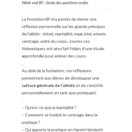
Week-end BF : étude des questions orales
La formation BF m’a permis de mener une
réflexion personnelle sur les grands principes
de l’aikido : shisei, martialité, maai, irimi, atemis,
centrage, unité du corps…toutes ces
thématiques ont ainsi fait l’objet d’une étude
approfondie pour animer des cours.
.
Au delà de la formation, ces réflexions
permettent aux élèves de développer une
culture générale de l’aikido
et de s’enrichir
personnellement en tant que pratiquant :
.
– Qu’est-ce que la martialité ?
– Comment se traduit le centrage dans la
pratique ?
– Qu’apporte la pratique en Hanmi Handachi