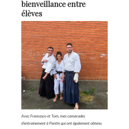
bienveillance entre
élèves
Avec Francesco et Tom, mes camarades
d’entrainement à Pantin qui ont également obtenu