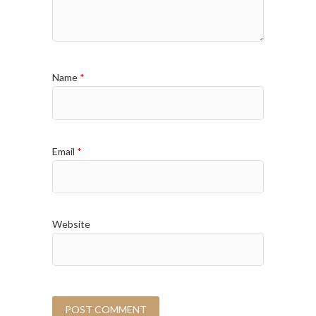
Name
*
Email
*
Website