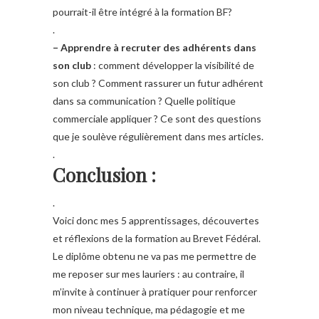
pourrait-il être intégré à la formation BF?
.
– Apprendre à recruter des adhérents dans
son club
: comment développer la visibilité de
son club ? Comment rassurer un futur adhérent
dans sa communication ? Quelle politique
commerciale appliquer ? Ce sont des questions
que je soulève régulièrement dans mes articles.
.
Conclusion :
.
Voici donc mes 5 apprentissages, découvertes
et réflexions de la formation au Brevet Fédéral.
Le diplôme obtenu ne va pas me permettre de
me reposer sur mes lauriers : au contraire, il
m’invite à continuer à pratiquer pour renforcer
mon niveau technique, ma pédagogie et me