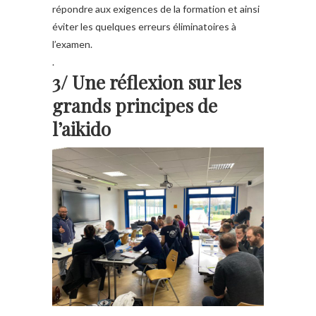
répondre aux exigences de la formation et ainsi
éviter les quelques erreurs éliminatoires à
l’examen.
.
3/ Une réflexion sur les
grands principes de
l’aikido