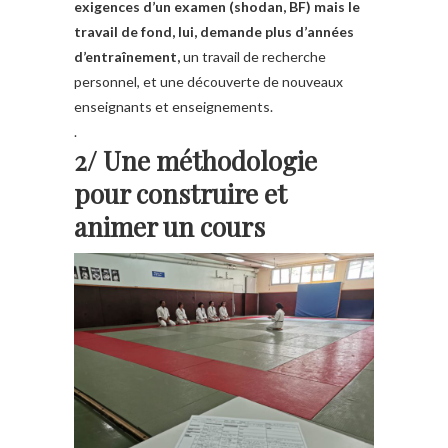
exigences d’un examen (shodan, BF) mais le
travail de fond, lui, demande plus d’années
d’entraînement,
un travail de recherche
personnel, et une découverte de nouveaux
enseignants et enseignements.
.
2/ Une méthodologie
pour construire et
animer un cours