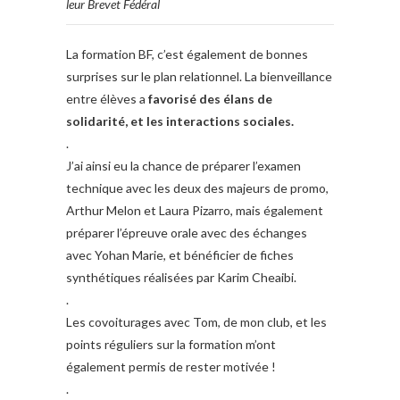
leur Brevet Fédéral
La formation BF, c’est également de bonnes
surprises sur le plan relationnel. La bienveillance
entre élèves a
favorisé des élans de
solidarité, et les interactions sociales.
.
J’ai ainsi eu la chance de préparer l’examen
technique avec les deux des majeurs de promo,
Arthur Melon et Laura Pizarro, mais également
préparer l’épreuve orale avec des échanges
avec Yohan Marie, et bénéficier de fiches
synthétiques réalisées par Karim Cheaibi.
.
Les covoiturages avec Tom, de mon club, et les
points réguliers sur la formation m’ont
également permis de rester motivée !
.