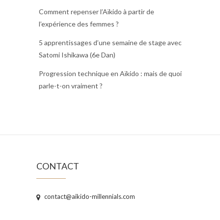
Comment repenser l’Aïkido à partir de
l’expérience des femmes ?
5 apprentissages d’une semaine de stage avec
Satomi Ishikawa (6e Dan)
Progression technique en Aïkido : mais de quoi
parle-t-on vraiment ?
CONTACT
contact@aikido-millennials.com