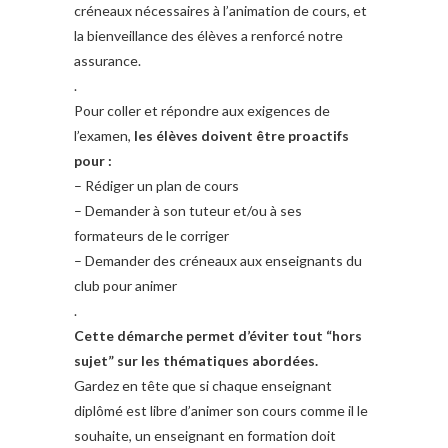
créneaux nécessaires à l’animation de cours, et
la bienveillance des élèves a renforcé notre
assurance.
.
Pour coller et répondre aux exigences de
l’examen,
les élèves doivent être proactifs
pour :
– Rédiger un plan de cours
– Demander à son tuteur et/ou à ses
formateurs de le corriger
– Demander des créneaux aux enseignants du
club pour animer
.
Cette démarche permet d’éviter tout “hors
sujet” sur les thématiques abordées.
Gardez en tête que si chaque enseignant
diplômé est libre d’animer son cours comme il le
souhaite, un enseignant en formation doit