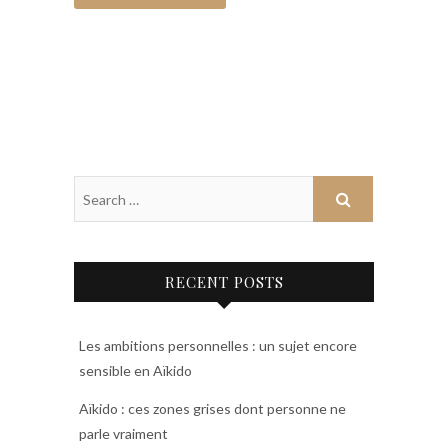
RECENT POSTS
Les ambitions personnelles : un sujet encore
sensible en Aïkido
Aïkido : ces zones grises dont personne ne
parle vraiment