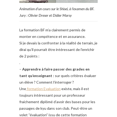
Animation d’un cours sur le Shisei, à l’examen du BF.
Jury : Olivier Dreser et Didier Marsy
La formation BF m’a clairement permis de
monter en compétence et en assurance.
Si je devais la confronter à la réalité de terrain, je
dirai qu’il pourrait être intéressant de l’enrichir
de 2 points :
.
–
Apprendre à faire passer des grades en
tant qu’enseignant :
sur quels critères évaluer
un élève ? Comment l’interroger ?
Une
formation Evaluation
existe, mais il est
toujours intéressant pour un professeur
fraichement diplômé d’avoir des bases pour les
passages de kyu dans son club. Peut-être un
volet “évaluation” issu de cette formation