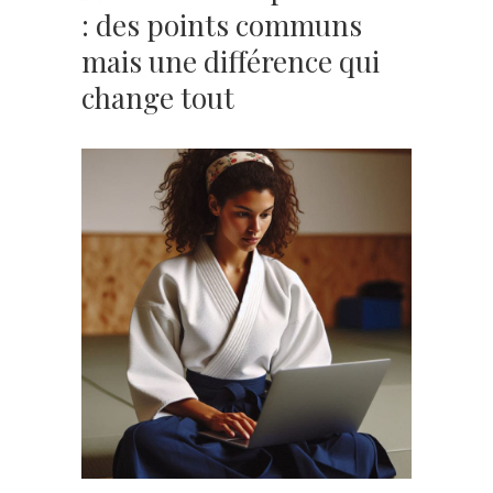
: des points communs
mais une différence qui
change tout