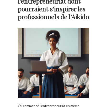
l’entrepreneuriat dont
pourraient s’inspirer les
professionnels de l’Aikido
J’ai commencé l’entrepreneuriat en même