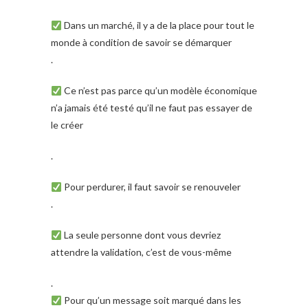
Dans un marché, il y a de la place pour tout le
monde à condition de savoir se démarquer
.
Ce n’est pas parce qu’un modèle économique
n’a jamais été testé qu’il ne faut pas essayer de
le créer
.
Pour perdurer, il faut savoir se renouveler
.
La seule personne dont vous devriez
attendre la validation, c’est de vous-même
.
Pour qu’un message soit marqué dans les