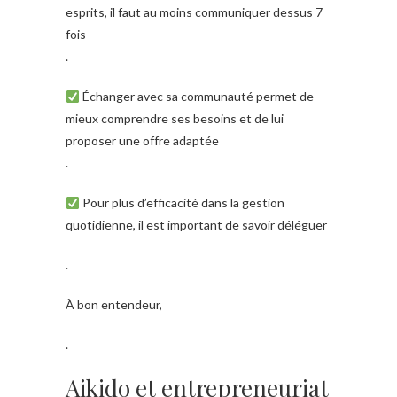
esprits, il faut au moins communiquer dessus 7
fois
.
Échanger avec sa communauté permet de
mieux comprendre ses besoins et de lui
proposer une offre adaptée
.
Pour plus d’efficacité dans la gestion
quotidienne, il est important de savoir déléguer
.
À bon entendeur,
.
Aikido et entrepreneuriat