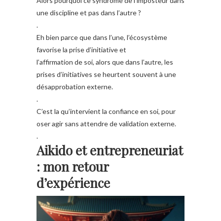
Alors pourquoi ce syndrome de l’imposteur dans
une discipline et pas dans l’autre ?
.
Eh bien parce que dans l’une, l’écosystème
favorise la prise d’initiative et
l’affirmation de soi, alors que dans l’autre, les
prises d’initiatives se heurtent souvent à une
désapprobation externe.
.
C’est la qu’intervient la confiance en soi, pour
oser agir sans attendre de validation externe.
.
Aikido et entrepreneuriat
: mon retour
d’expérience