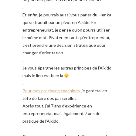
.
Et enfin, je pourrais aussi vous parler
du Henka,
qui se traduit par un pivot en Aïkido. En
entrepreneuriat, je pense qu’on pourra utiliser
le même mot. Pivoter en tant qu’entrepreneur,
c’est prendre une décision stratégique pour
changer d’orientation.
.
Je vous épargne les autres principes de l’Aïkido
mais le lien est bien là
.
Pour mes prochains coachings,
je garderai en
tête de faire des passerelles.
Après tout, j’ai 7 ans d’expérience en
entrepreneuriat mais également 7 ans de
pratique de l’Aïkido.
.