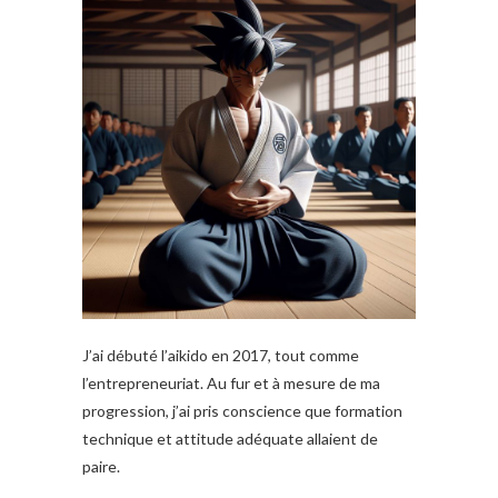
J’ai débuté l’aikido en 2017, tout comme
l’entrepreneuriat. Au fur et à mesure de ma
progression, j’ai pris conscience que formation
technique et attitude adéquate allaient de
paire.
.