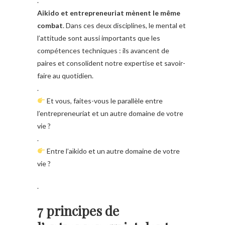
.
Aikido et entrepreneuriat mènent le même
combat
. Dans ces deux disciplines, le mental et
l’attitude sont aussi importants que les
compétences techniques : ils avancent de
paires et consolident notre expertise et savoir-
faire au quotidien.
.
Et vous, faites-vous le parallèle entre
l’entrepreneuriat et un autre domaine de votre
vie ?
.
Entre l’aïkido et un autre domaine de votre
vie ?
.
7 principes de