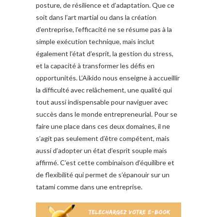
posture, de résilience et d’adaptation. Que ce
soit dans l’art martial ou dans la création
d’entreprise, l’efficacité ne se résume pas à la
simple exécution technique, mais inclut
également l’état d’esprit, la gestion du stress,
et la capacité à transformer les défis en
opportunités. L’Aikido nous enseigne à accueillir
la difficulté avec relâchement, une qualité qui
tout aussi indispensable pour naviguer avec
succès dans le monde entrepreneurial. Pour se
faire une place dans ces deux domaines, il ne
s’agit pas seulement d’être compétent, mais
aussi d’adopter un état d’esprit souple mais
affirmé. C’est cette combinaison d’équilibre et
de flexibilité qui permet de s’épanouir sur un
tatami comme dans une entreprise.