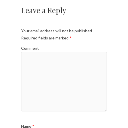
Leave a Reply
Your email address will not be published.
Required fields are marked
*
Comment
Name
*