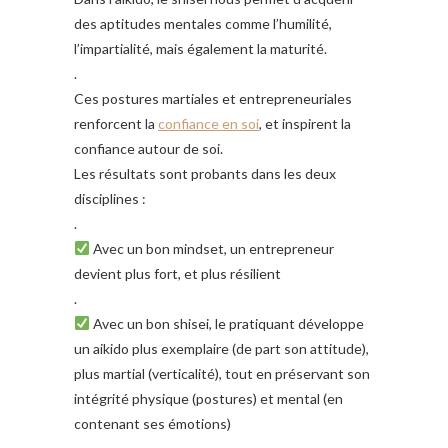
des aptitudes mentales comme l’humilité,
l’impartialité, mais également la maturité.
.
Ces postures martiales et entrepreneuriales
renforcent la
confiance en soi
, et inspirent la
confiance autour de soi.
Les résultats sont probants dans les deux
disciplines :
.
Avec un bon mindset, un entrepreneur
devient plus fort, et plus résilient
.
Avec un bon shisei, le pratiquant développe
un aikido plus exemplaire (de part son attitude),
plus martial (verticalité), tout en préservant son
intégrité physique (postures) et mental (en
contenant ses émotions)