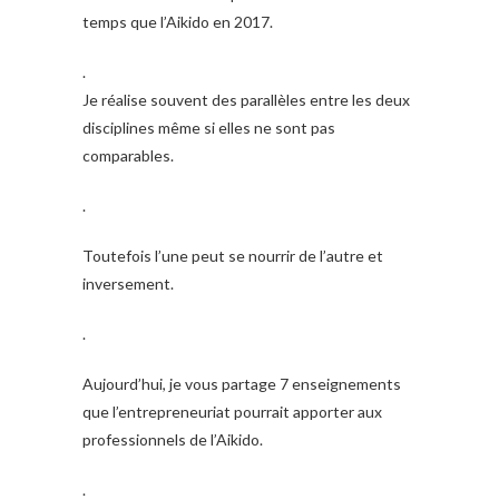
temps que l’Aikido en 2017.
.
Je réalise souvent des parallèles entre les deux
disciplines même si elles ne sont pas
comparables.
.
Toutefois l’une peut se nourrir de l’autre et
inversement.
.
Aujourd’hui, je vous partage 7 enseignements
que l’entrepreneuriat pourrait apporter aux
professionnels de l’Aikido.
.