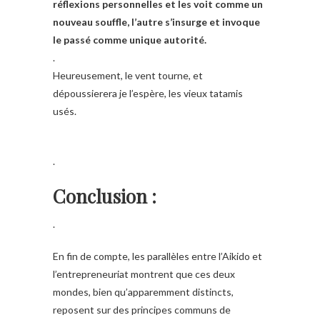
réflexions personnelles et les voit comme un
nouveau souffle, l’autre s’insurge et invoque
le passé comme unique autorité.
.
Heureusement, le vent tourne, et
dépoussierera je l’espère, les vieux tatamis
usés.
.
Conclusion :
.
En fin de compte, les parallèles entre l’Aikido et
l’entrepreneuriat montrent que ces deux
mondes, bien qu’apparemment distincts,
reposent sur des principes communs de