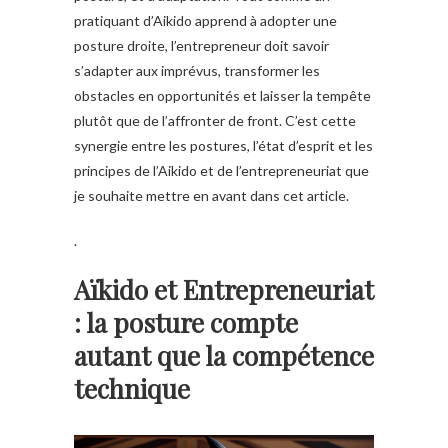
pratiquant d’Aikido apprend à adopter une
posture droite, l’entrepreneur doit savoir
s’adapter aux imprévus, transformer les
obstacles en opportunités et laisser la tempête
plutôt que de l’affronter de front. C’est cette
synergie entre les postures, l’état d’esprit et les
principes de l’Aikido et de l’entrepreneuriat que
je souhaite mettre en avant dans cet article.
.
Aïkido et Entrepreneuriat
: la posture compte
autant que la compétence
technique