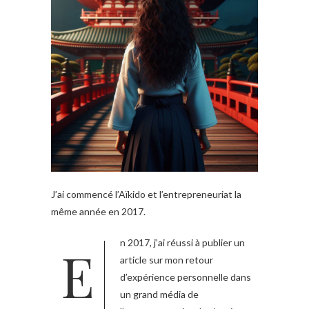
J’ai commencé l’Aïkido et l’entrepreneuriat la
même année en 2017.
En 2017, j’ai réussi à publier un
article sur mon retour
d’expérience personnelle dans
un grand média de