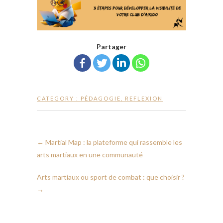
Partager
CATEGORY :
PÉDAGOGIE
,
REFLEXION
←
Martial Map : la plateforme qui rassemble les
arts martiaux en une communauté
Arts martiaux ou sport de combat : que choisir ?
→