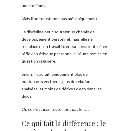
nous-mêmes.
Mais il ne transforme pas mécaniquement.
La discipline peut soutenir un chemin de
développement personnel, mais elle ne
remplace ni un travail intérieur conscient, ni une
réflexion éthique personnelle, ni une remise en
question régulière.
Sinon, il y aurait logiquement plus de
pratiquants vertueux, plus de relations
apaisées, et moins de dérives d’ego dans les
dojos.
Or, ce n’est manifestement pas le cas.
Ce qui fait la différence : le