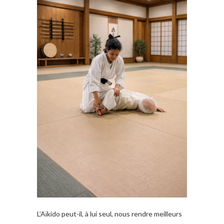
L’Aïkido peut-il, à lui seul, nous rendre meilleurs