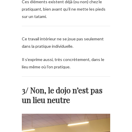
Ces éléments existent déjà (ou non) chez le
pratiquant, bien avant qu’il ne mette les pieds
sur un tatami.
Ce travail intérieur ne se joue pas seulement
dans la pratique individuelle.
Il s’exprime aussi, très concrètement, dans le
lieu même où l’on pratique.
3/ Non, le dojo n’est pas
un lieu neutre