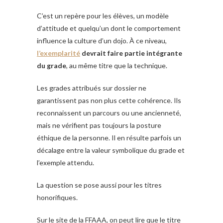
C’est un repère pour les élèves, un modèle
d’attitude et quelqu’un dont le comportement
influence la culture d’un dojo. À ce niveau,
l’exemplarité
devrait faire partie intégrante
du grade
, au même titre que la technique.
Les grades attribués sur dossier ne
garantissent pas non plus cette cohérence. Ils
reconnaissent un parcours ou une ancienneté,
mais ne vérifient pas toujours la posture
éthique de la personne. Il en résulte parfois un
décalage entre la valeur symbolique du grade et
l’exemple attendu.
La question se pose aussi pour les titres
honorifiques.
Sur le site de la FFAAA, on peut lire que le titre