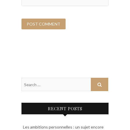
RECENT POSTS
Les ambitions personnelles : un sujet encore