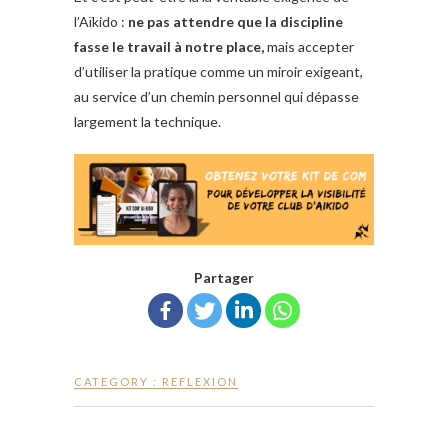
l’Aïkido :
ne pas attendre que la discipline
fasse le travail à notre place,
mais accepter
d’utiliser la pratique comme un miroir exigeant,
au service d’un chemin personnel qui dépasse
largement la technique.
Partager
CATEGORY :
REFLEXION