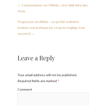
←
Communiquer sur l’Aïkido, c’est déjà faire des
choix
Progresser en Aïkido : ce qui fait vraiment
évoluer une pratique (et ce qu’on néglige trop
souvent)
→
Leave a Reply
Your email address will not be published.
Required fields are marked
*
Comment