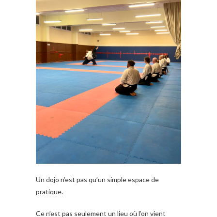
Un dojo n’est pas qu’un simple espace de
pratique.
Ce n’est pas seulement un lieu où l’on vient