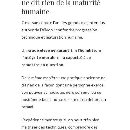
ne dit rien de la maturité
humaine
C’est sans doute l’un des grands malentendus
autour de l’Aïkido : confondre progression
technique et maturation humaine.
Un grade élevé ne garantit ni l’humilité, ni
l’intégrité morale, ni la capacité à se
remettre en question.
De la même manière, une pratique ancienne ne
dit rien de la façon dont une personne exerce
son pouvoir symbolique, gère son ego, ou se
positionne face aux autres sur et en dehors du
tatami.
L’expérience montre que l’on peut très bien
maîtriser des techniques, comprendre des