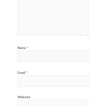
Name
*
Email
*
Website