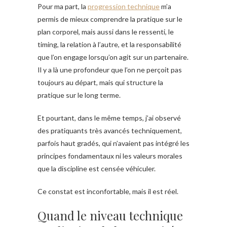
Pour ma part, la
progression technique
m’a
permis de mieux comprendre la pratique sur le
plan corporel, mais aussi dans le ressenti, le
timing, la relation à l’autre, et la responsabilité
que l’on engage lorsqu’on agit sur un partenaire.
Il y a là une profondeur que l’on ne perçoit pas
toujours au départ, mais qui structure la
pratique sur le long terme.
Et pourtant, dans le même temps, j’ai observé
des pratiquants très avancés techniquement,
parfois haut gradés, qui n’avaient pas intégré les
principes fondamentaux ni les valeurs morales
que la discipline est censée véhiculer.
Ce constat est inconfortable, mais il est réel.
Quand le niveau technique