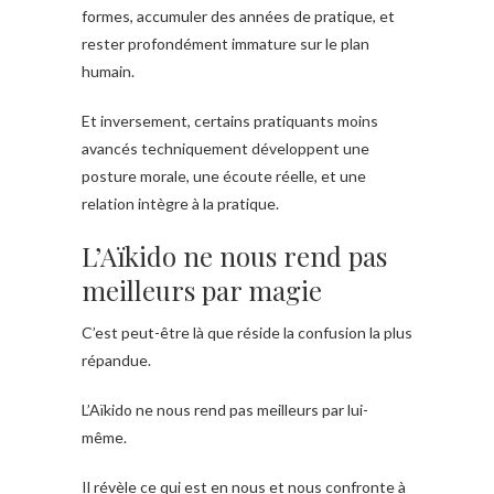
formes, accumuler des années de pratique, et
rester profondément immature sur le plan
humain.
Et inversement, certains pratiquants moins
avancés techniquement développent une
posture morale, une écoute réelle, et une
relation intègre à la pratique.
L’Aïkido ne nous rend pas
meilleurs par magie
C’est peut-être là que réside la confusion la plus
répandue.
L’Aïkido ne nous rend pas meilleurs par lui-
même.
Il révèle ce qui est en nous et nous confronte à