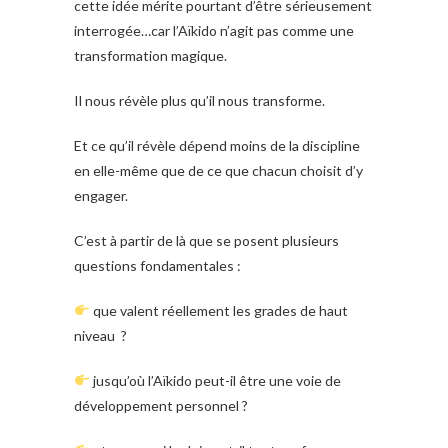
cette idée mérite pourtant d’être sérieusement
interrogée…c
ar l’Aïkido n’agit pas comme une
transformation magique.
Il nous révèle plus qu’il nous transforme.
Et ce qu’il révèle dépend moins de la discipline
en elle-même que de ce que chacun choisit d’y
engager.
C’est à partir de là que se posent plusieurs
questions fondamentales :
que valent réellement les grades de haut
niveau ?
jusqu’où l’Aïkido peut-il être une voie de
développement personnel ?