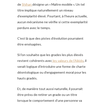
de
Shihan
désigne un « Maître modèle ». Un tel
titre implique naturellement un niveau
d’exemplarité élevé. Pourtant, à l’heure actuelle,
aucun mécanisme ne vérifie si cette exemplarité
perdure avec le temps.
C’est là que des pistes d’évolution pourraient
être envisagées.
Si l’on souhaite que les grades les plus élevés
restent cohérents avec
les valeurs de l’Aïkido
, il
serait logique d’introduire une forme de charte
déontologique ou d’engagement moral pour les
hauts gradés.
Et, de manière tout aussi naturelle, il pourrait
être prévu de retirer un grade ou un titre
lorsque le comportement d’une personne va