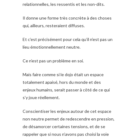
relationnelles, les ressentis et les non-dits.
Il donne une forme très concrète à des choses
qui, ailleurs, resteraient diffuses.
Et c’est précisément pour cela qu’il n’est pas un
lieu émotionnellement neutre.
Ce n’est pas un problème en soi.
Mais faire comme si le dojo était un espace
totalement apaisé, hors du monde et des
enjeux humains, serait passer à côté de ce qui
s’y joue réellement.
Conscientiser les enjeux autour de cet espace
non neutre permet de redescendre en pression,
de désamorcer certaines tensions, et de se
rappeler que si nous n’avons pas choisi la voie