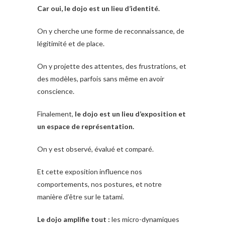
Car oui, le dojo est un lieu d’identité.
On y cherche une forme de reconnaissance, de
légitimité et de place.
On y projette des attentes, des frustrations, et
des modèles, parfois sans même en avoir
conscience.
Finalement,
le dojo est un lieu d’exposition et
un espace de représentation.
On y est observé, évalué et comparé.
Et cette exposition influence nos
comportements, nos postures, et notre
manière d’être sur le tatami.
Le dojo amplifie tout :
les micro-dynamiques