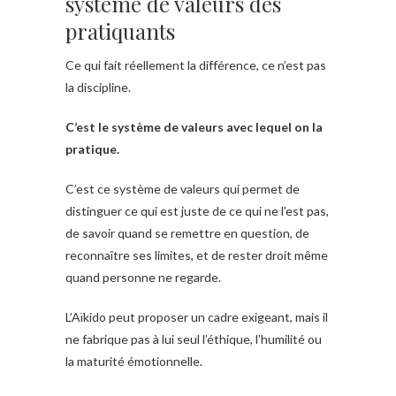
système de valeurs des
pratiquants
Ce qui fait réellement la différence, ce n’est pas
la discipline.
C’est le système de valeurs avec lequel on la
pratique.
C’est ce système de valeurs qui permet de
distinguer ce qui est juste de ce qui ne l’est pas,
de savoir quand se remettre en question, de
reconnaître ses limites, et de rester droit même
quand personne ne regarde.
L’Aïkido peut proposer un cadre exigeant, mais il
ne fabrique pas à lui seul l’éthique, l’humilité ou
la maturité émotionnelle.