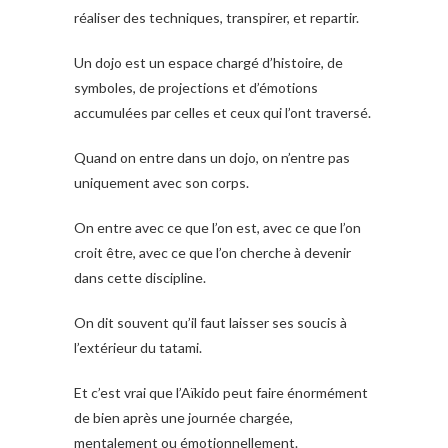
réaliser des techniques, transpirer, et repartir.
Un dojo est un espace chargé d’histoire, de
symboles, de projections et d’émotions
accumulées par celles et ceux qui l’ont traversé.
Quand on entre dans un dojo, on n’entre pas
uniquement avec son corps.
On entre avec ce que l’on est, avec ce que l’on
croit être, avec ce que l’on cherche à devenir
dans cette discipline.
On dit souvent qu’il faut laisser ses soucis à
l’extérieur du tatami.
Et c’est vrai que l’Aïkido peut faire énormément
de bien après une journée chargée,
mentalement ou émotionnellement.