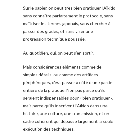
Sur le papier, on peut très bien pratiquer l’Aïkido
sans connaître parfaitement le protocole, sans
maîtriser les termes japonais, sans chercher à
passer des grades, et sans viser une
progression technique poussée.
Au quotidien, oui, on peut s’en sortir.
Mais considérer ces éléments comme de
simples détails, ou comme des artifices
périphériques, c’est passer à côté d’une partie
entière de la pratique. Non pas parce qu’ils
seraient indispensables pour « bien pratiquer »,
mais parce qu’ils inscrivent l’Aïkido dans une
histoire, une culture, une transmission, et un
cadre cohérent qui dépasse largement la seule
exécution des techniques.