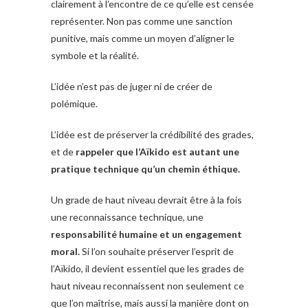
clairement à l’encontre de ce qu’elle est censée
représenter. Non pas comme une sanction
punitive, mais comme un moyen d’aligner le
symbole et la réalité.
L’idée n’est pas de juger ni de créer de
polémique.
L’idée est de préserver la crédibilité des grades,
et de
rappeler que l’Aïkido est autant une
pratique technique qu’un chemin éthique.
Un grade de haut niveau devrait être à la fois
une reconnaissance technique, une
responsabilité humaine et un engagement
moral.
Si l’on souhaite préserver l’esprit de
l’Aïkido, il devient essentiel que les grades de
haut niveau reconnaissent non seulement ce
que l’on maîtrise, mais aussi la manière dont on