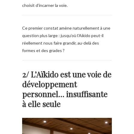
choisit d’incarner la voie.
Ce premier constat amène naturellement à une
question plus large :
jusqu’où l’Aïkido peut-il
réellement nous faire grandir, au-delà des
formes et des grades ?
2/ L’Aïkido est une voie de
développement
personnel… insuffisante
à elle seule