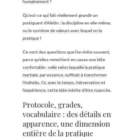
humainement ?
Qu’est-ce qui fait réellement grandir un
pratiquant d’Aïkido : la discipline en elle-même,
ou le système de valeurs avec lequel on la
pratique ?
Ce sont des questions que l’on évite souvent,
parce qu’elles remettent en cause une idée
confortable : celle selon laquelle la pratique
martiale, par essence, suffirait à transformer
l’individu. Or, avec le temps, l’observation et
l’expérience, cette idée mérite d’être nuancée.
Protocole, grades,
vocabulaire : des détails en
apparence, une dimension
entière de la pratique