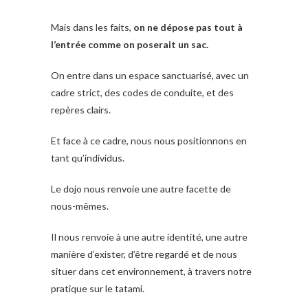
Mais dans les faits,
on ne dépose pas tout à
l’entrée comme on poserait un sac.
On entre dans un espace sanctuarisé, avec un
cadre strict, des codes de conduite, et des
repères clairs.
Et face à ce cadre, nous nous positionnons en
tant qu’individus.
Le dojo nous renvoie une autre facette de
nous-mêmes.
Il nous renvoie à une autre identité, une autre
manière d’exister, d’être regardé et de nous
situer dans cet environnement, à travers notre
pratique sur le tatami.