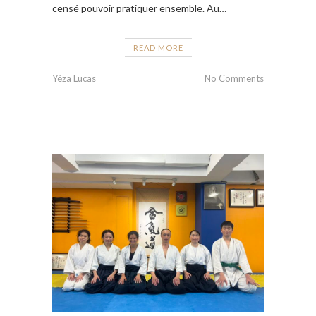
censé pouvoir pratiquer ensemble. Au…
READ MORE
Yéza Lucas
No Comments