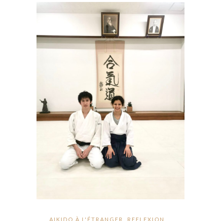
AIKIDO À L'ÉTRANGER
,
REFLEXION