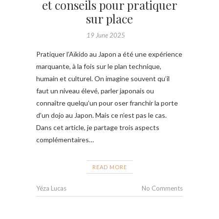
et conseils pour pratiquer
sur place
19 June 2025
Pratiquer l’Aïkido au Japon a été une expérience
marquante, à la fois sur le plan technique,
humain et culturel. On imagine souvent qu’il
faut un niveau élevé, parler japonais ou
connaître quelqu’un pour oser franchir la porte
d’un dojo au Japon. Mais ce n’est pas le cas.
Dans cet article, je partage trois aspects
complémentaires…
READ MORE
Yéza Lucas
No Comments