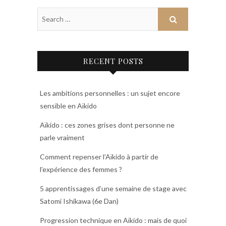
RECENT POSTS
Les ambitions personnelles : un sujet encore
sensible en Aïkido
Aïkido : ces zones grises dont personne ne
parle vraiment
Comment repenser l’Aïkido à partir de
l’expérience des femmes ?
5 apprentissages d’une semaine de stage avec
Satomi Ishikawa (6e Dan)
Progression technique en Aïkido : mais de quoi